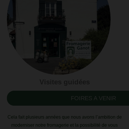
Visites guidées
FOIRES A VENIR
Cela fait plusieurs années que nous avons l’ambition de
moderniser notre fromagerie et la possibilité de vous