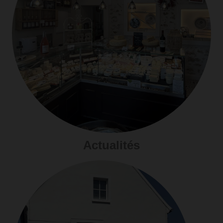
Actualités