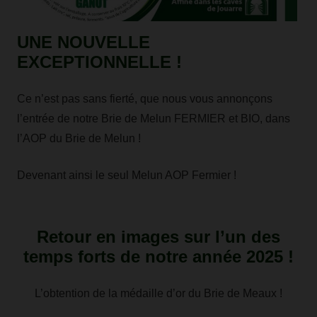
UNE NOUVELLE
EXCEPTIONNELLE !
Ce n’est pas sans fierté, que nous vous annonçons
l’entrée de notre Brie de Melun FERMIER et BIO, dans
l’AOP du Brie de Melun !
Devenant ainsi le seul Melun AOP Fermier !
Retour en images sur l’un des
temps forts de notre année 2025 !
L’obtention de la médaille d’or du Brie de Meaux !