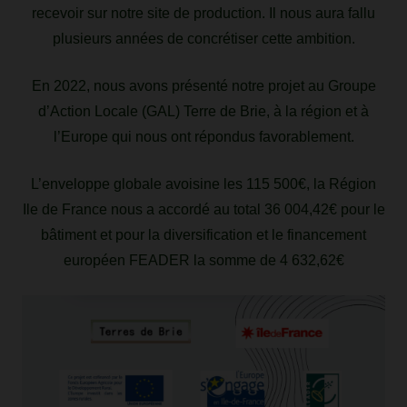
recevoir sur notre site de production. Il nous aura fallu
plusieurs années de concrétiser cette ambition.
En 2022, nous avons présenté notre projet au Groupe
d’Action Locale (GAL) Terre de Brie, à la région et à
l’Europe qui nous ont répondus favorablement.
L’enveloppe globale avoisine les 115 500€, la Région
Ile de France nous a accordé au total 36 004,42€ pour le
bâtiment et pour la diversification et le financement
européen FEADER la somme de
4 632,62€