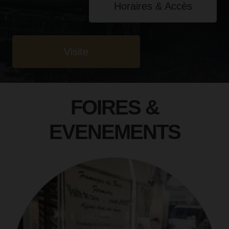
Horaires & Accès
Visite
FOIRES &
EVENEMENTS