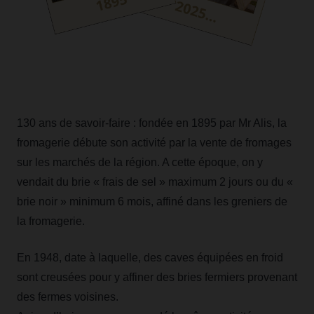
130 ans de savoir-faire : fondée en 1895 par Mr Alis, la
fromagerie débute son activité par la vente de fromages
sur les marchés de la région. A cette époque, on y
vendait du brie « frais de sel » maximum 2 jours ou du «
brie noir » minimum 6 mois, affiné dans les greniers de
la fromagerie.
En 1948, date à laquelle, des caves équipées en froid
sont creusées pour y affiner des bries fermiers provenant
des fermes voisines.