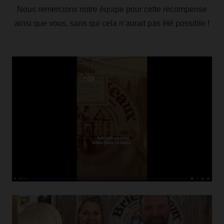
Nous remercions notre équipe pour cette récompense
ainsi que vous, sans qui cela n’aurait pas été possible !
…