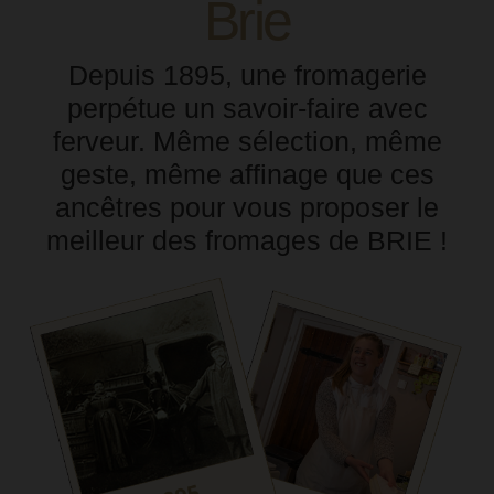
Brie
Depuis 1895, une fromagerie
perpétue un savoir-faire avec
ferveur. Même sélection, même
geste, même affinage que ces
ancêtres pour vous proposer le
meilleur des fromages de BRIE !