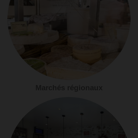
Marchés régionaux