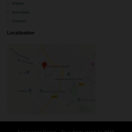
Visites
Actualités
Contact
Localisation