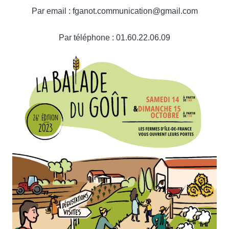
Par email : fganot.communication@gmail.com
Par téléphone : 01.60.22.06.09