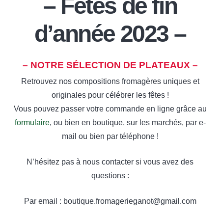
– Fêtes de fin
d’année 2023 –
– NOTRE SÉLECTION DE PLATEAUX –
Retrouvez nos compositions fromagères uniques et
originales pour célébrer les fêtes !
Vous pouvez passer votre commande en ligne grâce au
formulaire
, ou bien en boutique, sur les marchés, par e-
mail ou bien par téléphone !
N’hésitez pas à nous contacter si vous avez des
questions :
Par email : boutique.fromagerieganot@gmail.com