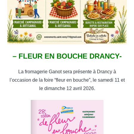
– FLEUR EN BOUCHE DRANCY-
La fromagerie Ganot sera présente à Drancy à
l’occasion de la foire “fleur en bouche”, le samedi 11 et
le dimanche 12 avril 2026.