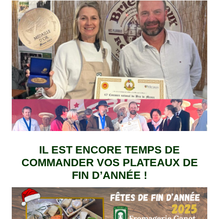
IL EST ENCORE TEMPS DE
COMMANDER VOS PLATEAUX DE
FIN D’ANNÉE !