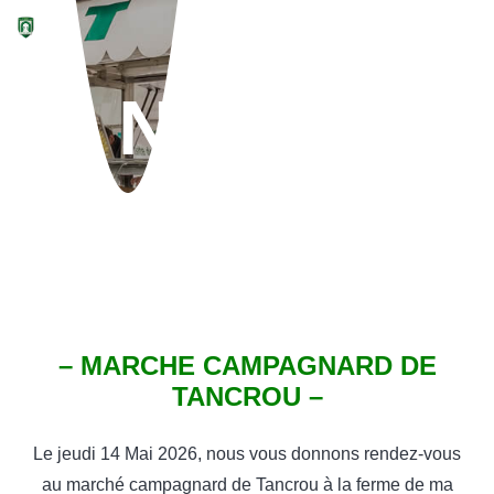
NOTRE
ACTUALITÉ
FROMAGERIE GANOT
– MARCHE CAMPAGNARD DE
TANCROU –
Le jeudi 14 Mai 2026, nous vous donnons rendez-vous
au marché campagnard de Tancrou à la ferme de ma