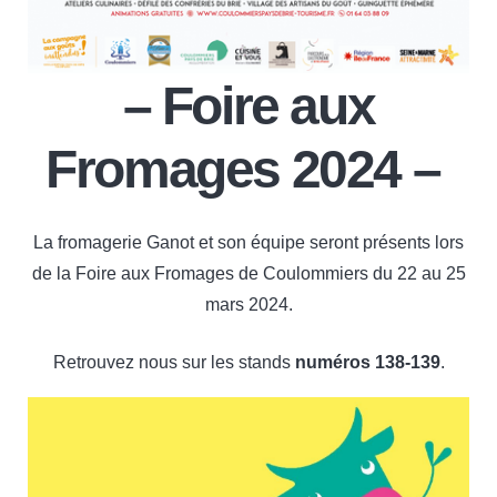
– Foire aux
Fromages 2024 –
La fromagerie Ganot et son équipe seront présents lors
de la Foire aux Fromages de Coulommiers du 22 au 25
mars 2024.
Retrouvez nous sur les stands
numéros 138-139
.