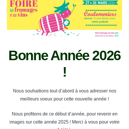
Bonne Année 2026
!
Nous souhaitions tout d’abord à vous adresser nos
meilleurs voeux pour cette nouvelle année !
Nous profitons de ce début d’année, pour revenir en
images sur cette année 2025 ! Merci à vous pour votre