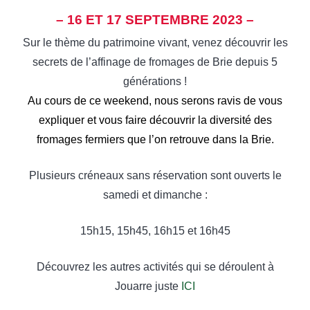
– 16 ET 17 SEPTEMBRE 2023 –
Sur le thème du patrimoine vivant, venez découvrir les
secrets de l’affinage de fromages de Brie depuis 5
générations !
Au cours de ce weekend, nous serons ravis de vous
expliquer et vous faire découvrir la diversité des
fromages fermiers que l’on retrouve dans la Brie.
Plusieurs créneaux sans réservation sont ouverts le
samedi et dimanche :
15h15, 15h45, 16h15 et 16h45
Découvrez les autres activités qui se déroulent à
Jouarre juste
ICI