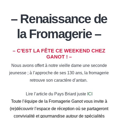
– Renaissance de
la Fromagerie –
– C’EST LA FÊTE CE WEEKEND CHEZ
GANOT ! –
Nous avons offert à notre vieille dame une seconde
jeunesse ; à l’approche de ses 130 ans,
la fromagerie
retrouve son caractère d’antan.
Lire l’article du Pays Briard juste
ICI
Toute l’équipe de la Fromagerie Ganot vous invite à
(re)découvrir l’espace de réception où se partageront
convivialité et gourmandise autour de spécialités