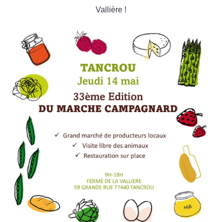
Vallière !