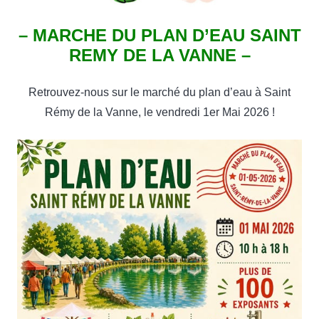
– MARCHE DU PLAN D’EAU SAINT
REMY DE LA VANNE –
Retrouvez-nous sur le marché du plan d’eau à Saint
Rémy de la Vanne, le vendredi 1er Mai 2026 !