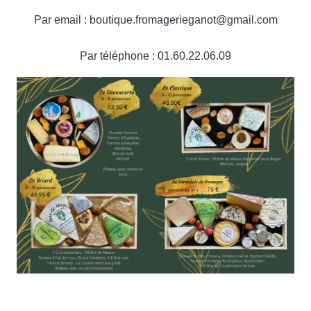
Par email : boutique.fromagerieganot@gmail.com
Par téléphone : 01.60.22.06.09