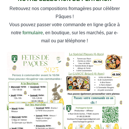
Retrouvez nos compositions fromagères pour célébrer
Pâques !
Vous pouvez passer votre commande en ligne grâce à
notre
formulaire
, en boutique, sur les marchés, par e-
mail ou par téléphone !