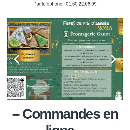
Par téléphone : 01.60.22.06.09
– Commandes en