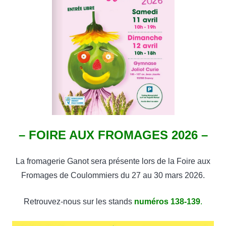
– FOIRE AUX FROMAGES 2026 –
La fromagerie Ganot sera présente lors de la Foire aux
Fromages de Coulommiers du 27 au 30 mars 2026.
Retrouvez-nous sur les stands
numéros 138-139
.