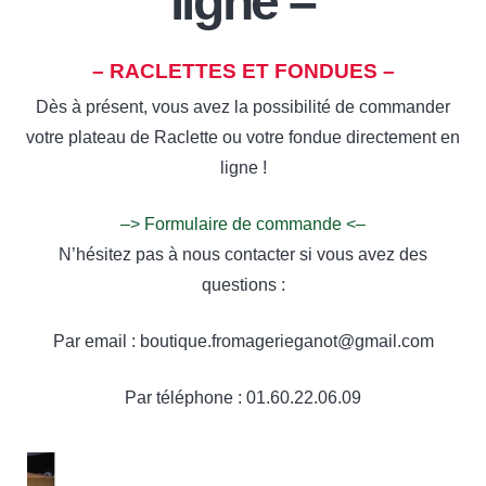
ligne –
– RACLETTES ET FONDUES –
Dès à présent, vous avez la possibilité de commander
votre plateau de Raclette ou votre fondue directement en
ligne !
–> Formulaire de commande <–
N’hésitez pas à nous contacter si vous avez des
questions :
Par email : boutique.fromagerieganot@gmail.com
Par téléphone : 01.60.22.06.09