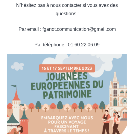
N’hésitez pas à nous contacter si vous avez des
questions :
Par email : fganot.communication@gmail.com
Par téléphone : 01.60.22.06.09