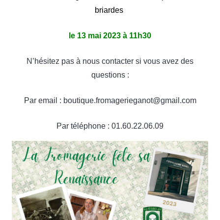
briardes
le
13 mai 2023 à 11h30
N’hésitez pas à nous contacter si vous avez des
questions :
Par email : boutique.fromagerieganot@gmail.com
Par téléphone : 01.60.22.06.09