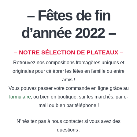
– Fêtes de fin
d’année 2022 –
– NOTRE SÉLECTION DE PLATEAUX –
Retrouvez nos compositions fromagères uniques et
originales pour célébrer les fêtes en famille ou entre
amis !
Vous pouvez passer votre commande en ligne grâce au
formulaire
, ou bien en boutique, sur les marchés, par e-
mail ou bien par téléphone !
N’hésitez pas à nous contacter si vous avez des
questions :