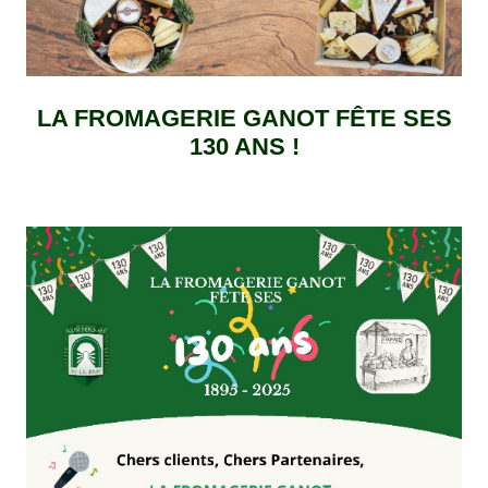
LA FROMAGERIE GANOT FÊTE SES
130 ANS !