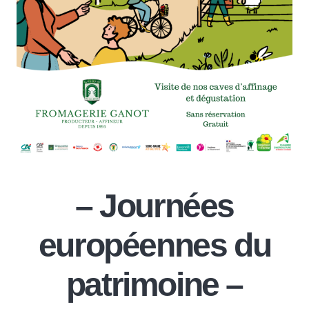
– Journées
européennes du
patrimoine –