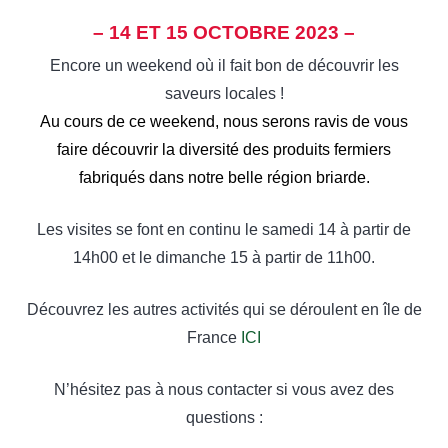
– 14 ET 15 OCTOBRE 2023 –
Encore un weekend où il fait bon de découvrir les
saveurs locales !
Au cours de ce weekend, nous serons ravis de vous
faire découvrir la diversité des produits fermiers
fabriqués dans notre belle région briarde.
Les visites se font en continu le samedi 14 à partir de
14h00 et le dimanche 15 à partir de 11h00.
Découvrez les autres activités qui se déroulent en île de
France
ICI
N’hésitez pas à nous contacter si vous avez des
questions :