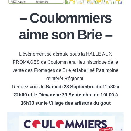
– Coulommiers
aime son Brie –
L’événement se déroule sous la HALLE AUX
FROMAGES de Coulommiers, lieu historique de la
vente des Fromages de Brie et labellisé Patrimoine
d’Intérêt Régional.
Rendez-vous
le Samedi 28 Septembre de 11h30 à
22h00 et le Dimanche 29 Septembre de 10h00 à
16h30 sur le Village des artisans du goût