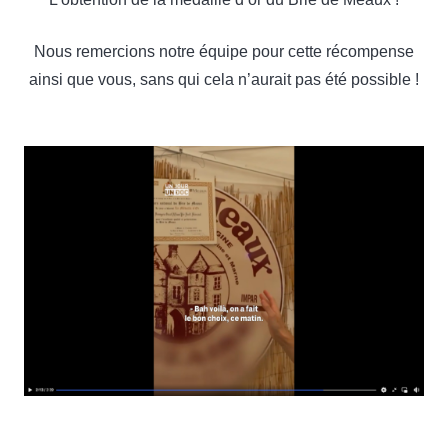
Nous remercions notre équipe pour cette récompense
ainsi que vous, sans qui cela n’aurait pas été possible !
…