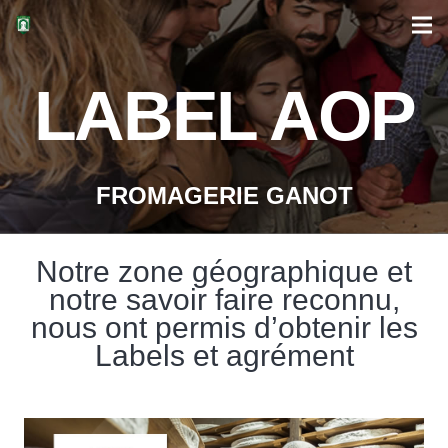
LABEL AOP
FROMAGERIE GANOT
Notre zone géographique et
notre savoir faire reconnu,
nous ont permis d’obtenir les
Labels et agrément