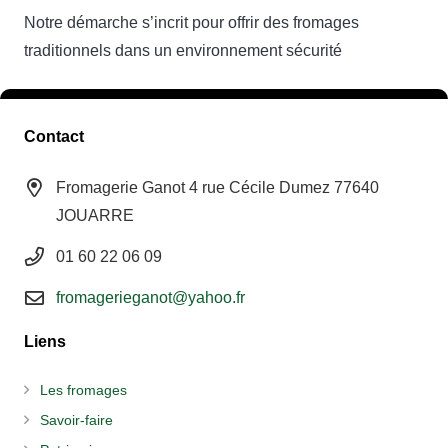
Notre démarche s’incrit pour offrir des fromages
traditionnels dans un environnement sécurité
Contact
Fromagerie Ganot 4 rue Cécile Dumez 77640
JOUARRE
01 60 22 06 09
fromagerieganot@yahoo.fr
Liens
Les fromages
Savoir-faire