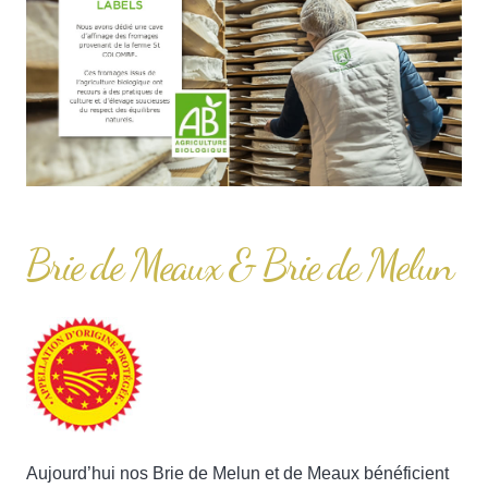
Brie de Meaux & Brie de Melun
Aujourd’hui nos Brie de Melun et de Meaux bénéficient