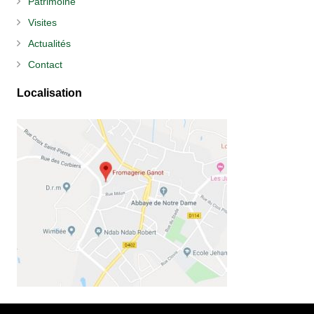
Patrimoine
Visites
Actualités
Contact
Localisation