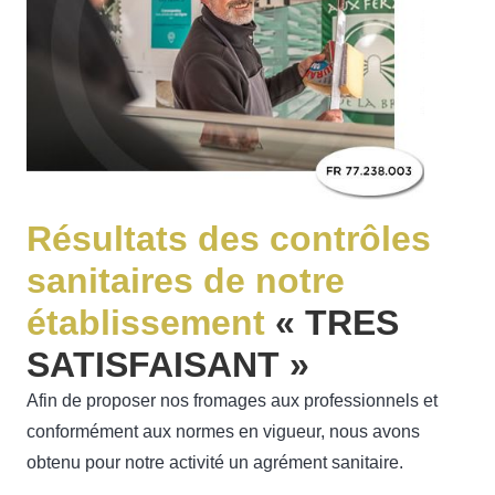
Résultats des contrôles
sanitaires de notre
établissement
« TRES
SATISFAISANT »
Afin de proposer nos fromages aux professionnels et
conformément aux normes en vigueur, nous avons
obtenu pour notre activité un agrément sanitaire.