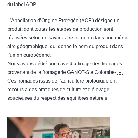
du label AOP.
L’Appellation d’Origine Protégée (AOP.).désigne un
produit dont toutes les étapes de production sont
réalisées selon un savoir-faire reconnu dans une même
aire géographique, qui donne le nom du produit dans
l’union européenne.
Nous avons dédié une cave d’affinage des fromages
provenant de la fromagerie GANOT-Ste Colombe
Ces fromages issus de l’agriculture biologique ont
recours à des pratiques de culture et d’élevage
soucieuses du respect des équilibres naturels.